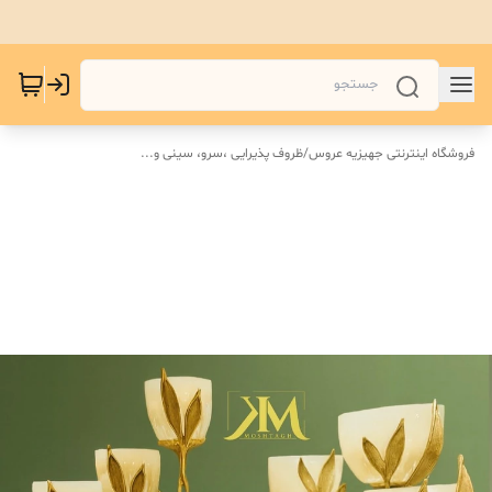
فروشگاه اینترنتی جهیزیه عروس
/
ظروف پذیرایی ،سرو، سینی و‌...