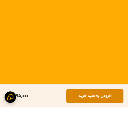
5,415,000
افزودن به سبد خرید