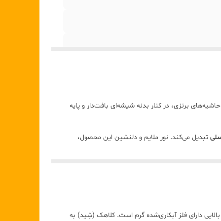
شیه‌های برنزی، در کنار بدنه شیشه‌ای بافت‌دار و پایه
سلی
تبدیل می‌کند. نور ملایم و دلنشین این محصول،
ایی دارای فلز آبکاری‌شده گرم است. کلاهک (شِید) به