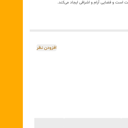
 است و فضایی آرام و اشرافی ایجاد می‌کند.
افزودن نظر