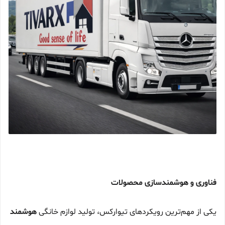
فناوری و هوشمندسازی محصولات
یکی از مهم‌ترین رویکردهای تیوارکس، تولید لوازم خانگی
هوشمند