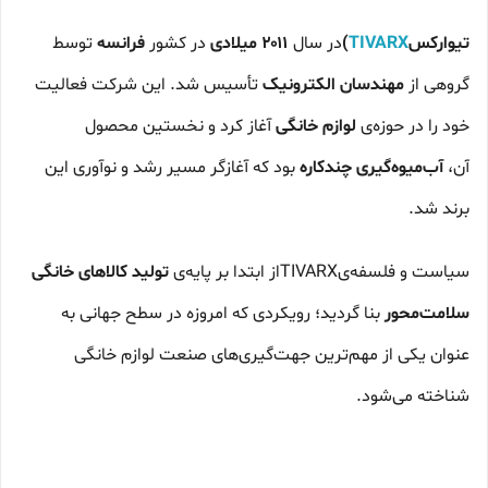
تیوارکس
TIVARX
)
در سال
۲۰۱۱ میلادی
در کشور
فرانسه
توسط
گروهی از
مهندسان الکترونیک
تأسیس شد. این شرکت فعالیت
خود را در حوزه‌ی
لوازم خانگی
آغاز کرد و نخستین محصول
آن،
آب‌میوه‌گیری چندکاره
بود که آغازگر مسیر رشد و نوآوری این
برند شد.
سیاست و فلسفه‌یTIVARXاز ابتدا بر پایه‌ی
تولید کالاهای خانگی
سلامت‌محور
بنا گردید؛ رویکردی که امروزه در سطح جهانی به
عنوان یکی از مهم‌ترین جهت‌گیری‌های صنعت لوازم خانگی
شناخته می‌شود.