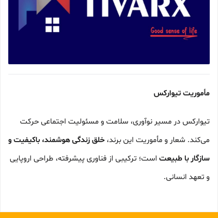
مأموریت تیوارکس
تیوارکس در مسیر نوآوری، سلامت و مسئولیت اجتماعی حرکت
می‌کند. شعار و مأموریت این برند،
خلق زندگی هوشمند، باکیفیت و
سازگار با طبیعت
است؛ ترکیبی از فناوری پیشرفته، طراحی اروپایی
و تعهد انسانی.