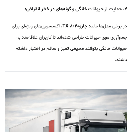
۴. حمایت از حیوانات خانگی و گونه‌های در خطر انقراض:
در برخی مدل‌ها مانند
جارو
TX-8020
، اکسسوری‌های ویژه‌ای برای
جمع‌آوری موی حیوانات طراحی شده‌اند تا کاربران علاقه‌مند به
حیوانات خانگی بتوانند محیطی تمیز و سالم در اختیار داشته
باشند.