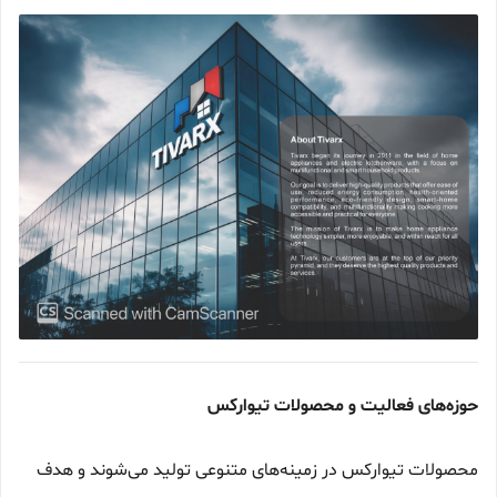
حوزه‌های فعالیت و محصولات تیوارکس
محصولات تیوارکس در زمینه‌های متنوعی تولید می‌شوند و هدف