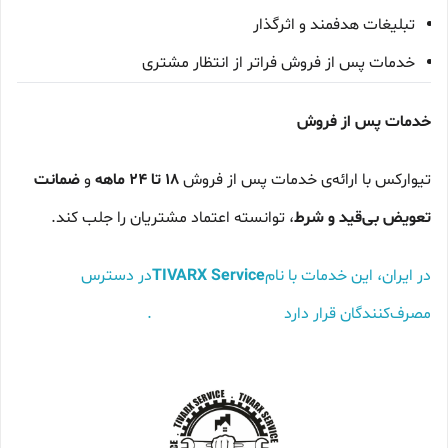
تبلیغات هدفمند و اثرگذار
خدمات پس از فروش فراتر از انتظار مشتری
خدمات پس از فروش
تیوارکس با ارائه‌ی خدمات پس از فروش
۱۸ تا ۲۴ ماهه
و
ضمانت
تعویض بی‌قید و شرط
، توانسته اعتماد مشتریان را جلب کند.
در ایران، این خدمات با نام
TIVARX Service
در دسترس
مصرف‌کنندگان قرار دارد .