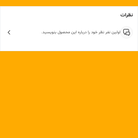
نظرات
اولین نفر نظر خود را درباره این محصول بنویسید.