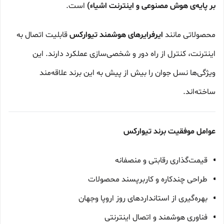
بر پایه‌ی هوش مصنوعی و اینترنت اشیاء)
است.
محصولاتی مانند
ایرفرایرهای هوشمند تیوارکس
قابلیت اتصال به
اینترنت، کنترل از راه دور و شخصی‌سازی عملکرد دارند. این
ویژگی‌ها نسل جوان را بیش از پیش به این برند علاقه‌مند
ساخته‌اند.
عوامل موفقیت برند تیوارکس
قیمت‌گذاری رقابتی و منصفانه
طراحی چندکاره و کاربرپسند محصولات
بهره‌گیری از استانداردهای روز اروپا وجهان
فناوری هوشمند و اتصال اینترنتی