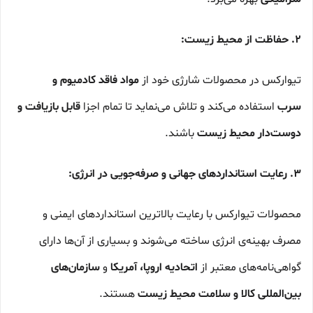
۲. حفاظت از محیط زیست:
تیوارکس در محصولات شارژی خود از
مواد فاقد کادمیوم و
سرب
استفاده می‌کند و تلاش می‌نماید تا تمام اجزا
قابل بازیافت و
دوست‌دار محیط زیست
باشند.
۳. رعایت استانداردهای جهانی و صرفه‌جویی در انرژی:
محصولات تیوارکس با رعایت بالاترین استانداردهای ایمنی و
مصرف بهینه‌ی انرژی ساخته می‌شوند و بسیاری از آن‌ها دارای
گواهی‌نامه‌های معتبر از
اتحادیه اروپا، آمریکا
و
سازمان‌های
بین‌المللی کالا و سلامت محیط زیست
هستند.