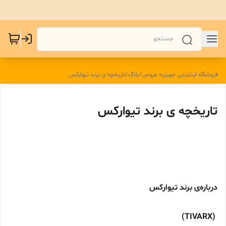
فروشگاه اینترنتی جهیزیه عروس
/
بلاگ
/
تاریخچه ی برند تیوارکس
تاریخچه ی برند تیوارکس
درباره‌ی برند تیوارکس
)
TIVARX
(