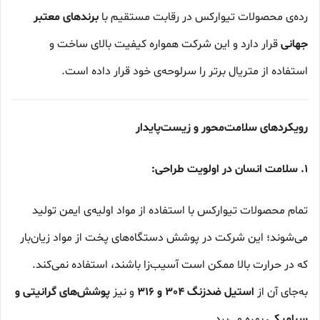
رده‌ی محصولات تیوارکس در رقابت مستقیم با
برندهای معتبر
جهانی
قرار دارد و این شرکت همواره کیفیت بالای ساخت و
استفاده از متریال برتر را سرلوحه‌ی خود قرار داده است.
رویکردهای سلامت‌محور و زیست‌پایدار
۱. سلامت انسان در اولویت طراحی:
تمام محصولات تیوارکس با استفاده از مواد اولیه‌ی ایمن تولید
می‌شوند؛ این شرکت در پوشش دستگاه‌های پخت از مواد زیان‌بار
که در حرارت بالا ممکن است آسیب‌زا باشند، استفاده نمی‌کند.
به‌جای آن از
استیل ضدزنگ 304 و 316
و نیز
پوشش‌های گرانیتی و
سرامیکی
بهره می‌برد.