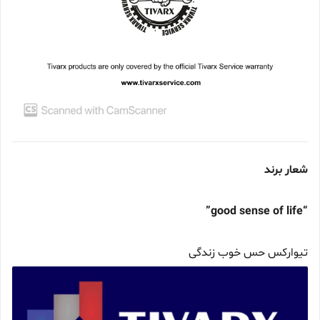
شعار برند
“good sense of life”
تیوارکس حس خوب زندگی