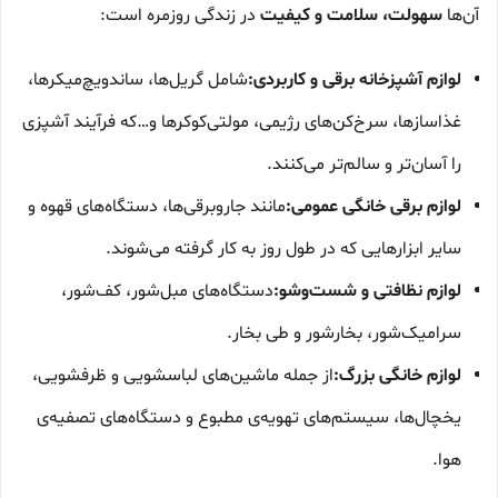
آن‌ها
سهولت، سلامت و کیفیت
در زندگی روزمره است:
لوازم آشپزخانه برقی و کاربردی:
شامل گریل‌ها، ساندویچ‌میکرها،
غذاسازها، سرخ‌کن‌های رژیمی، مولتی‌کوکرها و…که فرآیند آشپزی
را آسان‌تر و سالم‌تر می‌کنند.
لوازم برقی خانگی عمومی:
مانند جاروبرقی‌ها، دستگاه‌های قهوه و
سایر ابزارهایی که در طول روز به کار گرفته می‌شوند.
لوازم نظافتی و شست‌وشو:
دستگاه‌های مبل‌شور، کف‌شور،
سرامیک‌شور، بخارشور و طی بخار.
لوازم خانگی بزرگ:
از جمله ماشین‌های لباسشویی و ظرفشویی،
یخچال‌ها، سیستم‌های تهویه‌ی مطبوع و دستگاه‌های تصفیه‌ی
هوا.