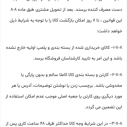
دست مصرف کننده برسند. بعد از تحویل مشتری طبق ماده ۸-۸
این قوانین ، تا ۷ روز امکان بازگشت کالا را با توجه به شرایط ذیل
خواهد داشت:
۱-۱۱-۸– کالای خریداری شده از بسته بندی و پلمپ اولیه خارج نشده
باشد و این امر به تایید کارشناسان فروشگاه برسد.
۲-۱۱-۸– کارتن و بسته بندی کالا کاملا سالم و بدون پارگی یا
مخدوشی باشد. برچسب زدن یا نوشتن توضیحات، آدرس یا هر
مورد دیگری روی کارتن یا جعبه اصلی موجب عدم امکان استفاده از
این تضمین می گردد.
۳-۱۱-۸– در این شرایط وجه کالا حداکثر ظرف ۴۸ ساعت کاری پس از