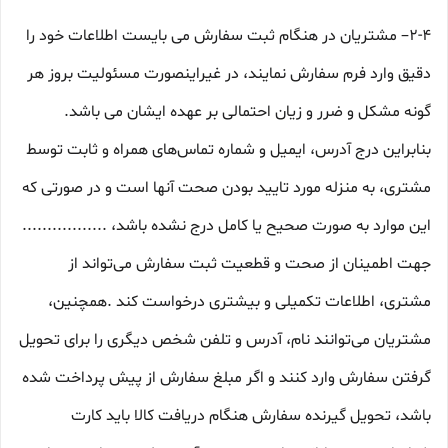
2-۴– مشتریان در هنگام ثبت سفارش می بایست اطلاعات خود را
دقیق وارد فرم سفارش نمایند، در غیراینصورت مسئولیت بروز هر
گونه مشکل و ضرر و زیان احتمالی بر عهده ایشان می باشد.
بنابراین درج آدرس، ایمیل و شماره تماس‌های همراه و ثابت توسط
مشتری، به منزله مورد تایید بودن صحت آنها است و در صورتی که
این موارد به صورت صحیح یا کامل درج نشده باشد، .................
جهت اطمینان از صحت و قطعیت ثبت سفارش می‌تواند از
مشتری، اطلاعات تکمیلی و بیشتری درخواست کند .همچنین،
مشتریان می‌توانند نام، آدرس و تلفن شخص دیگری را برای تحویل
گرفتن سفارش وارد کنند و اگر مبلغ سفارش از پیش پرداخت شده
باشد، تحویل گیرنده سفارش هنگام دریافت کالا باید کارت