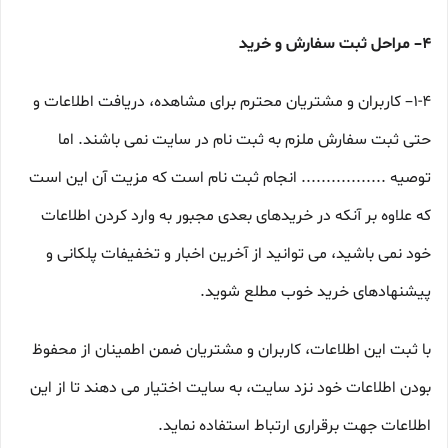
۴– مراحل ثبت سفارش و خرید
1-۴– کاربران و مشتریان محترم برای مشاهده، دریافت اطلاعات و
حتی ثبت سفارش ملزم به ثبت نام در سایت نمی باشند. اما
توصیه ................. انجام ثبت نام است که مزیت آن این است
که علاوه بر آنکه در خریدهای بعدی مجبور به وارد کردن اطلاعات
خود نمی باشید، می توانید از آخرین اخبار و تخفیفات پلکانی و
پیشنهادهای خرید خوب مطلع شوید.
با ثبت این اطلاعات، کاربران و مشتریان ضمن اطمینان از محفوظ
بودن اطلاعات خود نزد سایت، به سایت اختیار می دهند تا از این
اطلاعات جهت برقراری ارتباط استفاده نماید.