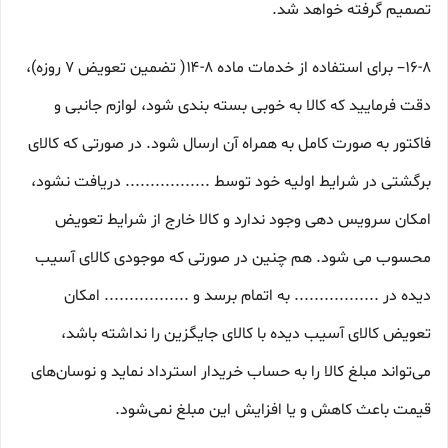
تصمیم گرفته خواهد شد.
۱۶-۸– برای استفاده از خدمات ماده ۸-۱۴( تضمین تعویض ۷ روزه)،
دقت فرمایید که کالا به ‏خوبی بسته ‌بندی شود، لوازم جانبی و
فاکتور به صورت کامل به همراه آن ارسال شود. در صورتی که کالای
برگشتی در شرایط اولیه خود توسط ................. دریافت نشود،
امکان سرویس دهی وجود ندارد و کالا خارج از شرایط تعویض
محسوب می شود. هم چنین در صورتی که موجودی کالای آسیب
دیده در ................. به اتمام برسد و ................. امکان
تعویض کالای آسیب دیده با کالای جایگزین را نداشته باشد،
می‌تواند مبلغ کالا را به حساب خریدار استرداد نماید و نوسان‏‌های
قیمت باعث کاهش و یا افزایش این مبلغ نمی‌‏شود.