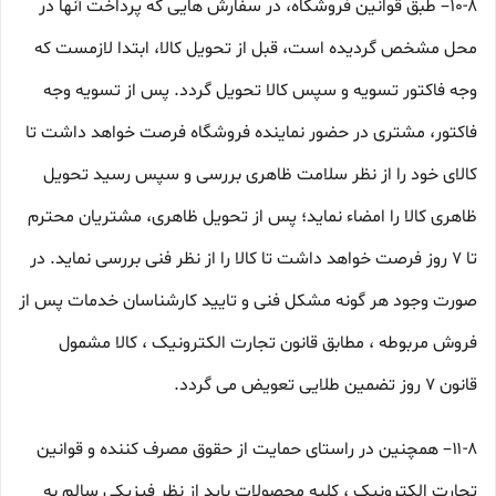
۱۰-۸– طبق قوانین فروشگاه، در سفارش هایی که پرداخت آنها در
محل مشخص گردیده است، قبل از تحویل کالا، ابتدا لازمست که
وجه فاکتور تسویه و سپس کالا تحویل گردد. پس از تسویه وجه
فاکتور، مشتری در حضور نماینده فروشگاه فرصت خواهد داشت تا
کالای خود را از نظر سلامت ظاهری بررسی و سپس رسید تحویل
ظاهری کالا را امضاء نماید؛ پس از تحویل ظاهری، مشتریان محترم
تا ۷ روز فرصت خواهد داشت تا کالا را از نظر فنی بررسی نماید. در
صورت وجود هر گونه مشکل فنی و تایید کارشناسان خدمات پس از
فروش مربوطه ، مطابق قانون تجارت الکترونیک ، کالا مشمول
قانون ۷ روز تضمین طلایی تعویض می گردد.
۱۱-۸– همچنین در راستای حمایت از حقوق مصرف کننده و قوانین
تجارت الکترونیک ، کلیه محصولات باید از نظر فیزیکی سالم به