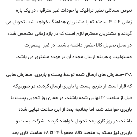
نبودن مسائلی نظیر ترافیک یا حوداث غیر مترقبه، در یک بازه
زمانی ۲ تا ۳ ساعته که با مشتریان هماهنگ خواهد شد، تحویل می
گردند و مشتریان محترم لازم است که در بازه زمانی مشخص شده
در محل تحویل کالا حضور داشته باشند، در غیر اینصورت
مسئولیت و هزینه ارسال مجدد آن بر عهده مشتری می باشد.
۳-۸–سفارش های ارسال شده توسط پست و باربری: سفارش هایی
که قرار است از طریق پست یا باربری ارسال گردند، در صورتیکه
قبل از ساعت ۱۲ نهایی شده باشند، در همان روز تحویل پست یا
باربری خواهند شد، اما چنانچه بعد از این ساعت نهایی شده
باشند، در روز کاری بعد تحویل خواهند گردید. شرکت پست و
باربری نیز بسته به مقصد کالا، معمولاً ۲۴ تا ۴۸ ساعت کاری بعد