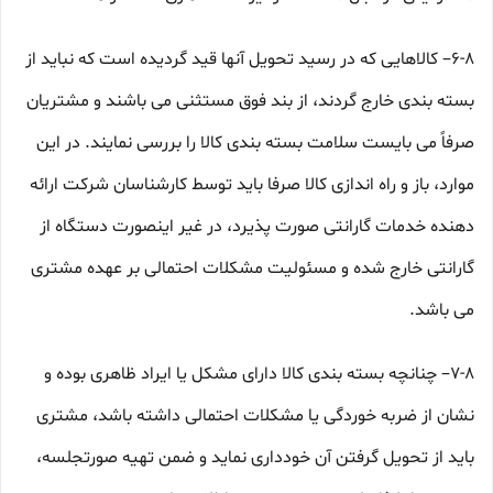
۶-۸– کالاهایی که در رسید تحویل آنها قید گردیده است که نباید از
بسته بندی خارج گردند، از بند فوق مستثنی می باشند و مشتریان
صرفاً می بایست سلامت بسته بندی کالا را بررسی نمایند. در این
موارد، باز و راه اندازی کالا صرفا باید توسط کارشناسان شرکت ارائه
دهنده خدمات گارانتی صورت پذیرد، در غیر اینصورت دستگاه از
گارانتی خارج شده و مسئولیت مشکلات احتمالی بر عهده مشتری
می باشد.
۷-۸– چنانچه بسته بندی کالا دارای مشکل یا ایراد ظاهری بوده و
نشان از ضربه خوردگی یا مشکلات احتمالی داشته باشد، مشتری
باید از تحویل گرفتن آن خودداری نماید و ضمن تهیه صورتجلسه،