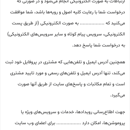
ارتباطات به صورت الکترونیکی انجام می‏‌شود و در صورتی که
درخواست شما با رعایت کلیه اصول و رویه‏‌ها باشد، شما موافقت
می‌‏کنید که ................. به صورت الکترونیکی (از طریق پست
الکترونیکی، سرویس پیام کوتاه و سایر سرویس‌های الکترونیکی)
به درخواست شما پاسخ دهد.
همچنین آدرس ایمیل و تلفن‌هایی که مشتری در پروفایل خود ثبت
می‌کند، تنها آدرس ایمیل و تلفن‌های رسمی و مورد تایید مشتری
است و تمام مکاتبات و پاسخ‌های سایت از طریق آنها صورت
می‌گیرد.
جهت اطلاع‌رسانی رویدادها، خدمات و سرویس‌های ویژه یا
پروموشن‌ها، امکان دارد ................. برای اعضای وب سایت