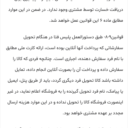
دریافت خسارت توسط مشتری وجود ندارد. در ضمن در این موارد
مطابق ماده ۶ این قوانین عمل خواهد شد.
قوانین۹-۸- طبق دستورالعمل پلیس فتا در هنگام تحویل
سفارشاتی که پرداخت آنها آنلاین بوده است، ارائه کارت ملی مطابق
با نام فرد سفارش دهنده، اجباری است. چنانچه فردی که کالا را
سفارش داده و پرداخت آن را بصورت آنلاین انجام داده، تمایل
داشته باشد کالا تحویل فرد دیگری گردد، باید از طریق پنل، ایمیل
یا پیامک، نام فرد تحویل گیرنده را به فروشگاه اعلام نماید، در غیر
اینصورت فروشگاه کالا را تحویل نداده و در این موارد هزینه ارسال
مجدد بر عهده مشتری خواهد بود.