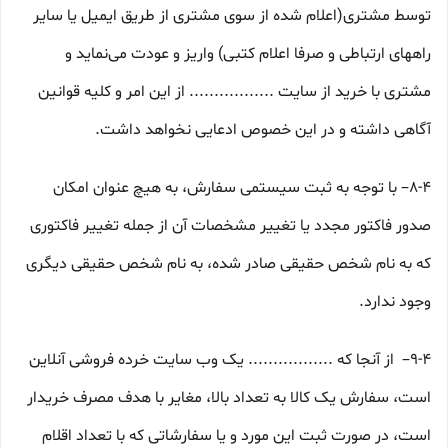
توسط مشتری(اعلام شده از سوی مشتری از طریق ایمیل یا سایر
راههای ارتباطی و صرفا اعلام کتبی) واریز و عودت می‌نماید و
مشتری با خرید از سایت ................. از این امر و کلیه قوانین
آگاهی داشته و در این خصوص ادعایی نخواهد داشت.
8-۴– با توجه به ثبت سیستمی سفارش، به هیچ عنوان امکان
صدور فاکتور مجدد یا تغییر مشخصات آن از جمله تغییر فاکتوری
که به نام شخص حقیقی صادر شده، به نام شخص حقیقی دیگری
وجود ندارد.
9-۴– از آنجا که ................. یک وب ‌سایت خرده‌ فروشی آنلاین
است، سفارش یک کالا به تعداد بالا، مغایر با هدف مصرف خریدار
است، در صورت ثبت این مورد و یا سفارشاتی که با تعداد اقلام