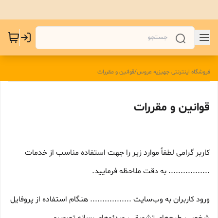
فروشگاه اینترنتی جهیزیه عروس
/
قوانین و مقررات
قوانین و مقررات
کاربر گرامی لطفاً موارد زیر را جهت استفاده مناسب از خدمات
................. به دقت ملاحظه فرمایید.
ورود کاربران به وب‏‌سایت ................. هنگام استفاده از پروفایل