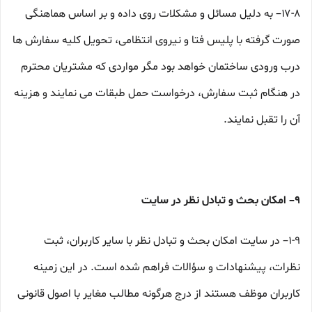
۱۷-۸– به دلیل مسائل و مشکلات روی داده و بر اساس هماهنگی
صورت گرفته با پلیس فتا و نیروی انتظامی، تحویل کلیه سفارش ها
درب ورودی ساختمان خواهد بود مگر مواردی که مشتریان محترم
در هنگام ثبت سفارش، درخواست حمل طبقات می نمایند و هزینه
آن را تقبل نمایند.
۹– امکان بحث و تبادل نظر در سایت
۱-۹– در سایت امکان بحث و تبادل نظر با سایر کاربران، ثبت
نظرات، پیشنهادات و سؤالات فراهم شده است. در این زمینه
کاربران موظف هستند از درج هرگونه مطالب مغایر با اصول قانونی