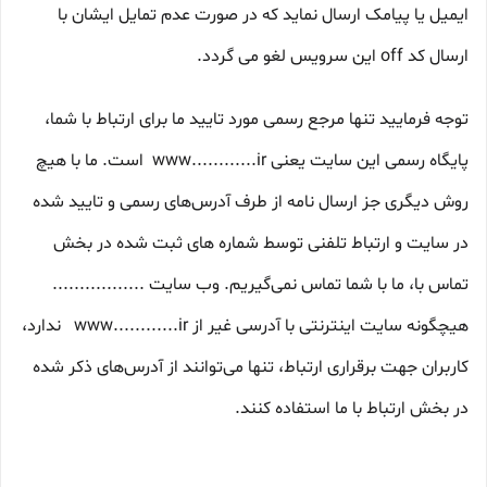
ایمیل یا پیامک ارسال نماید که در صورت عدم تمایل ایشان با
ارسال کد off این سرویس لغو می گردد.
توجه فرمایید تنها مرجع رسمی مورد تایید ما برای ارتباط با شما،
پایگاه رسمی این سایت یعنی www............ir است. ما با هیچ
روش دیگری جز ارسال نامه از طرف آدرس‏‌های رسمی و تایید شده
در سایت و ارتباط تلفنی توسط شماره های ثبت شده در بخش
تماس با، ما با شما تماس نمی‌‏گیریم. وب سایت .................
هیچگونه سایت اینترنتی با آدرسی غیر از www............ir ندارد،
کاربران جهت برقراری ارتباط، تنها می‏‌توانند از آدرس‌‏های ذکر شده
در بخش ارتباط با ما استفاده کنند.