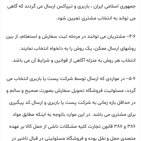
جمهوری اسلامی ایران ، باربری و تیپاکس ارسال می گردند که گاهی
می تواند به انتخاب مشتری تعیین شود.
۴-۶– مشتریان می توانند در مرحله ثبت سفارش و استعلام، از بین
روشهای ارسال ممکن، یک روش را به دلخواه انتخاب نمایند.
انتخاب هر روش به منزله آگاهی از قوانین و شرایط آن می باشد.
۵-۶– در مواردی که ارسال توسط شرکت پست یا باربری انتخاب می
گردد، مسئولیت فروشگاه تحویل سفارش بصورت صحیح و سالم و
در حداقل بازه زمانی به شرکت پست یا باربری و ارسال کد پیگیری
برای مشتری می باشد. در این موارد باتوجه به اینکه مطابق مواد
۳۸۶ و ۳۸۷ قانون تجارت کلیه مشکلات ناشی از حمل کالا بر عهده
متصدی حمل و نقل بوده و فروشگاه مسئولیتی در قبال تاخیر در