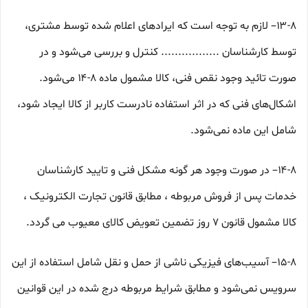
۱۳-۸– لازم به توجه است که ایرادهای اعلام شده توسط مشتری،
توسط کارشناسان ................. کنترل و بررسی می‏‌شود و در
صورت تائید وجود نقص فنی، کالا مشمول ماده ۸-۱۴ می‏‌شود.
اشکال‏‌های فنی که در اثر استفاده نادرست کاربر از کالا ایجاد شود،
شامل این ماده نمی‌‏شود.
۱۴-۸– در صورت وجود هر گونه مشکل فنی و تایید کارشناسان
خدمات پس از فروش مربوطه ، مطابق قانون تجارت الکترونیک ،
کالا مشمول قانون ۷ روز تضمین تعویض کالای معیوب می گردد.
۱۵-۸– آسیب‏‌های فیزیکی ناشی از حمل و نقل شامل استفاده از این
سرویس نمی‏‌شود و مطابق شرایط مربوطه درج شده در این قوانین