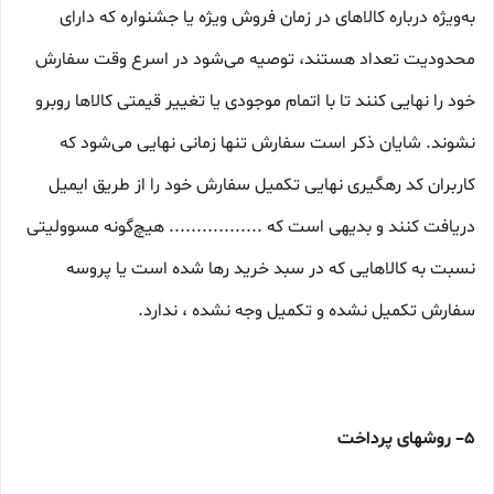
به‌ویژه درباره کالاهای در زمان فروش ویژه یا جشنواره که دارای
محدودیت تعداد هستند، توصیه می‌شود در اسرع وقت سفارش
خود را نهایی کنند تا با اتمام موجودی یا تغییر قیمتی کالاها روبرو
نشوند. شایان ذکر است سفارش تنها زمانی نهایی می‌شود که
کاربران کد رهگیری نهایی تکمیل سفارش خود را از طریق ایمیل
دریافت کنند و بدیهی است که ................. هیچ‌گونه مسوولیتی
نسبت به کالاهایی که در سبد خرید رها شده است یا پروسه
سفارش تکمیل نشده و تکمیل وجه نشده ، ندارد.
۵– روشهای پرداخت