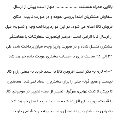
بالایی همراه هستند، ................. مجاز است پیش از ارسال
سفارش مشتریان ابتدا بررسی نموده و در صورت تایید، امکان
فروش کالا اعلام می شود. در این موارد پرداخت وجه و تسویه، قبل
از ارسال کالا الزامی است؛ درغیر اینصورت سفارشات با هماهنگی
مشتری کنسل شده و در صورت واریز وجه، مبلغ پرداخت شده طی
۲۴ الی ۴۸ ساعت کاری به حساب مشتری عودت داده خواهد شد.
10-۴– لازم به ذکر است افزودن کالا به سبد خرید به معنی رزرو کالا
نیست و هیچ گونه حقی را برای مشتریان ایجاد نمی‌کند. همچنین
تا پیش از ثبت نهایی، هرگونه تغییر از جمله تغییر در موجودی کالا
یا قیمت، روی کالای افزوده شده به سبد خرید اعمال خواهد شد.
بنابراین به مشتریانی که تمایل و تصمیم به خرید قطعی دارند،