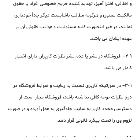
و اخلاقی، افترا آمیز، تهدید کننده حریم خصوصی افراد یا حقوق
مالکیت معنوی و هرگونه مطالب ناشایست دیگر جداً خودداری
نمایند، در غیر اینصورت کلیه مسئولیت و عواقب قانونی آن بر
عهده ایشان می باشد.
۲-۹– فروشگاه در نشر یا عدم نشر نظرات کاربران دارای اختیار
کامل می باشد.
۳-۹– در صورتیکه کاربری نسبت به رعایت و ضوابط فروشگاه در
درج نظرات توجه کافی نداشته باشد، فروشگاه مجاز است از
دسترسی مجدد کاربر به سایت جلوگیری به عمل آورده و در صورت
لزوم وی را تحت پیگرد قانونی قرار دهد.