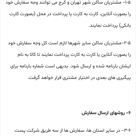
۱-۵– مشتریان ساکن شهر تهران و کرج می توانند وجه سفارش خود
را بصورت آنلاین، کارت به کارت یا پرداخت در محل (بصورت کارت
بانکی) پرداخت نمایند.
۲-۵–مشتریان ساکن سایر شهرها لازم است کل وجه سفارش خود
را بصورت آنلاین یا کارت به کارت پرداخت نمایند تا کالا به نام
ایشان بارنامه شده و ارسال شود. بدیهی است شماره بارنامه برای
پیگیری های بعدی در اختیار مشتری قرار خواهد گرفت.
۶– روشهای ارسال سفارش
۳-۶– در سایر استان ها، سفارش ها از سه طریق شرکت پست