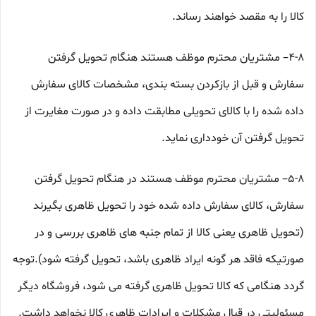
کالا را به مقصد خواهند رساند.
۴-۸– مشتریان محترم موظف هستند هنگام تحویل گرفتن
سفارش و قبل از بازکردن بسته بندی، مشخصات کالای سفارش
داده شده را با کالای تحویلی مطابقت داده و در صورت مغایرت از
تحویل گرفتن آن خودداری نماید.
۵-۸– مشتریان محترم موظف هستند در هنگام تحویل گرفتن
سفارش، کالای سفارش داده شده خود را تحویل ظاهری بگیرند
(تحویل ظاهری یعنی کالا از تمام جنبه های ظاهری بررسی و در
صورتیکه فاقد هر گونه ایراد ظاهری باشد، تحویل گرفته شود).توجه
گردد هنگامی که کالا تحویل ظاهری گرفته می شود، فروشگاه دیگر
مسئولیتی در قبال مشکلات و ایرادات ظاهری کالا نخواهد داشت.