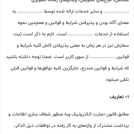
شخصی، طرح‏‌های تشویقی، ویدئوهای رسانه تصویری
................. و سایر خدمات ارائه شده توسط ................. به
معنای آگاه بودن و پذیرفتن شرایط و قوانین و همچنین نحوه
استفاده از خدمات ................. است. لازم به ذکر است ثبت
سفارش نیز در هر زمان به معنی پذیرفتن کامل کلیه شرایط و
قوانین ................. از سوی کاربر است. ضمنا توجه داشته باشید
که شرایط و قوانین مندرج، جایگزین کلیه توافق‏‌ها و قوانین قبلی
تلقی میشود
۱– تعاریف
مطابق قانون تجارت الکترونیک وبه منظور شفاف سازی اطلاعات و
برداشت مشترک از واژه‌های به کار رفته در توافقات ذیل الذکر،