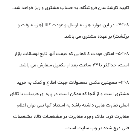
تایید کارشناسان فروشگاه، به حساب مشتری واریز خواهد شد.
۴-۱۱-۸– در این موارد هزینه ارسال و عودت کالا (هزینه رفت و
برگشت) بر عهده مشتری می باشد.
۵-۱۱-۸– امکان عودت کالاهایی که قیمت آنها تابع نوسانات بازار
است، حداکثر تا ۲۴ ساعت بعد از تکمیل سفارش می باشد.
۱۲-۸– همچنین عکس محصولات جهت اطلاع و کمک به خرید
مشتری است و از آنجا که ممکن است در پاره ای جزییات با کالای
اصلی تفاوت هایی داشته باشد به استناد آنها نمی توان اعلام
مغایرت کرد. ملاک وجود مغایرت در مشخصات کالا، مشخصات
فنی درج شده در وب سایت است.