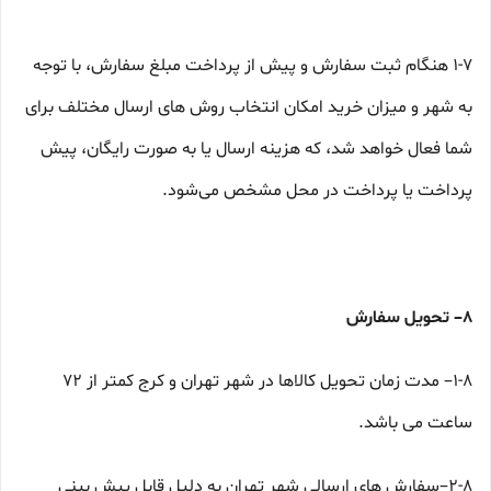
۱-۷ هنگام ثبت سفارش و پیش از پرداخت مبلغ سفارش، با توجه
به شهر و میزان خرید امکان انتخاب روش های ارسال مختلف برای
شما فعال خواهد شد، که هزینه ارسال یا به صورت رایگان، پیش
پرداخت یا پرداخت در محل مشخص می‌شود.
۸– تحویل سفارش
۱-۸– مدت زمان تحویل کالاها در شهر تهران و کرج کمتر از 72
ساعت می باشد.
۲-۸–سفارش های ارسالی شهر تهران به دلیل قابل پیش بینی