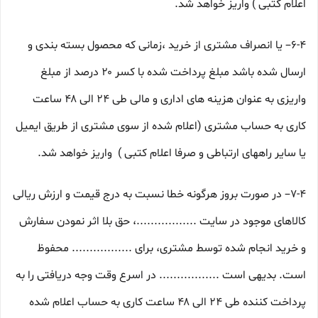
اعلام کتبی ) واریز خواهد شد.
6-۴– یا انصراف مشتری از خرید ،زمانی که محصول بسته بندی و
ارسال شده باشد مبلغ پرداخت شده با کسر ۲۰ درصد از مبلغ
واریزی به عنوان هزینه های اداری و مالی طی ۲۴ الی ۴۸ ساعت
کاری به حساب مشتری (اعلام شده از سوی مشتری از طریق ایمیل
یا سایر راههای ارتباطی و صرفا اعلام کتبی ) واریز خواهد شد.
7-۴– در صورت بروز هرگونه خطا نسبت به درج قیمت و ارزش ریالی
کالاهای موجود در سایت .................، حق بلا اثر نمودن سفارش
و خرید انجام شده توسط مشتری، برای ................. محفوظ
است. بدیهی است ................. در اسرع وقت وجه دریافتی را به
پرداخت کننده طی ۲۴ الی ۴۸ ساعت کاری به حساب اعلام شده