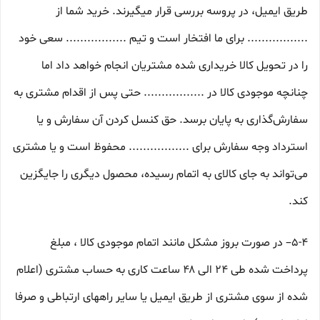
طریق ایمیل، در پروسه بررسی قرار میگیرند. خرید شما از
................. برای ما افتخار است و تیم ................. سعی خود
را در تحویل کالا خریداری شده مشتریان انجام خواهد داد اما
چنانچه موجودی کالا در ................. حتی پس از اقدام مشتری به
سفارش‌‏گذاری به پایان برسد. حق کنسل کردن آن سفارش و یا
استرداد وجه سفارش برای ................. محفوظ است و یا مشتری
می‏‌تواند به جای کالای به اتمام رسیده، محصول دیگری را جایگزین
کند.
5-۴– در صورت بروز مشکل مانند اتمام موجودی کالا ، مبلغ
پرداخت شده طی ۲۴ الی ۴۸ ساعت کاری به حساب مشتری (اعلام
شده از سوی مشتری از طریق ایمیل یا سایر راههای ارتباطی و صرفا