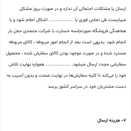
ارسال یا مشکلات احتمالی آن ندارد و در صورت بروز مشکل
میبایست طی تماس فوری با ................. اشکال اعلام شود و با
هماهنگی فروشگاه صورتجلسه خسارت با شرکت متصدی حمل بار
انجام شود .بدیهی است بعد از انجام امور مربوطه ، کالای مربوطه
مسترد شده و در صورت موجود بودن کالای سفارش شده ، محصول
سفارشی مجدد ارسال میشود. ................. همواره نهایت تلاش
خود را می‏‌کند تا کلیه سفارش‏‌ها در نهایت صحت و بدون آسیب به
دست مشتریان خود در سراسر کشور برسد
۷– هزینه ارسال