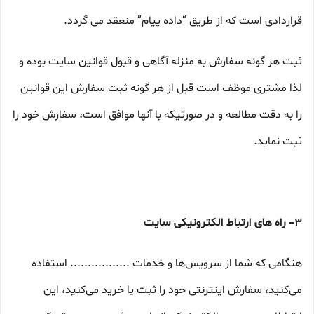
قراردادی است که از طریق “داده پیام” منعقد می گردد.
ثبت هر گونه سفارش به منزله آگاهی و قبول قوانین سایت بوده و
لذا مشتری موظف است قبل از هر گونه ثبت سفارش این قوانین
را به دقت مطالعه و در صورتیکه با آنها موافق است، سفارش خود را
ثبت نماید.
۳– راه های ارتباط الکترونیکی سایت
هنگامی که شما از سرویس‌‏ها و خدمات ................. استفاده
می‏‌کنید، سفارش اینترنتی خود را ثبت یا خرید می‏‌کنید، این