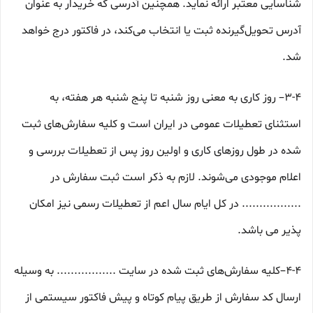
شناسایی معتبر ارائه نماید. همچنین آدرسی که خریدار به عنوان
آدرس تحویل‌گیرنده ثبت یا انتخاب می‌کند، در فاکتور درج خواهد
شد.
3-۴– روز کاری به معنی روز شنبه تا پنج شنبه هر هفته، به
استثنای تعطیلات عمومی در ایران است و کلیه سفارش‏‌های ثبت
شده در طول روزهای کاری و اولین روز پس از تعطیلات بررسی و
اعلام موجودی می‌‏شوند. لازم به ذکر است ثبت سفارش در
................. در کل ایام سال اعم از تعطیلات رسمی نیز امکان
پذیر می باشد.
4-۴–کلیه سفارش‌‏های ثبت شده در سایت ................. به وسیله
ارسال کد سفارش از طریق پیام کوتاه و پیش فاکتور سیستمی از