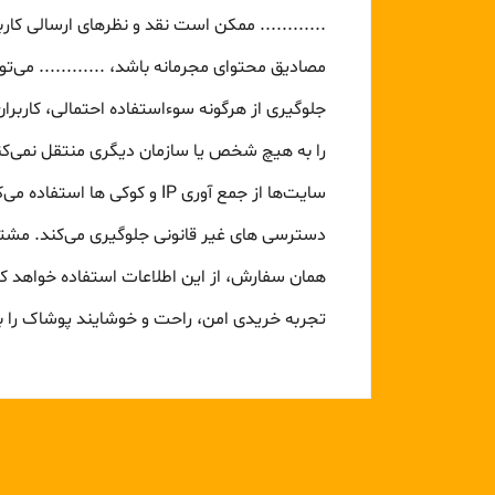
............ ممکن است نقد و نظرهای ارسالی کا
مصادیق محتوای مجرمانه باشد، ............ می‌ت
جلوگیری از هرگونه سوءاستفاده احتمالی، کاربرا
را به هیچ شخص یا سازمان دیگری منتقل نمی‌کند، م
سایت‌ها از جمع آوری IP و کو
دسترسی‌ های غیر قانونی جلوگیری می‌کند. مشتری
همان سفارش، از این اطلاعات استفاده خواهد کرد.
تجربه‌ خریدی امن، راحت و خوشایند پوشاک را به