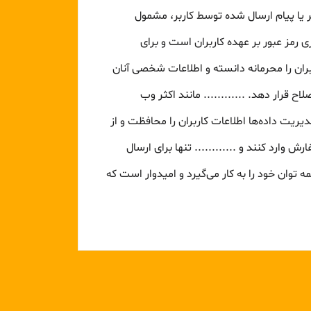
ر یا پیام ارسال شده توسط کاربر، مشمول
ی رمز عبور بر عهده کاربران است و برای
ران را محرمانه دانسته و اطلاعات شخصی آنان
 قرار دهد. ............ مانند اکثر وب
 مناسب مدیریت داده‌ها اطلاعات کاربران را محافظت و از
ارد کنند و ............ تنها برای ارسال
 توان خود را به کار می‌گیرد و امیدوار است که