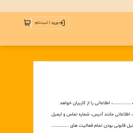
ورود | ثبت‌نام
........، اطلاعاتی را از کاربران خواهد
اطلاعاتی مانند آدرس، شماره تماس و ایمیل
 قانونی بودن تمام فعالیت های ............