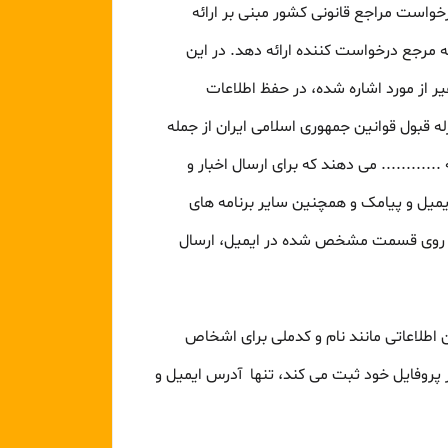
رخواست مراجع قانونی کشور مبنی بر ارائه
ه مرجع درخواست کننده ارائه دهد. در این
ر از مورد اشاره شده، در حفظ اطلاعات
ه قبول قوانین جمهوری اسلامی ایران از جمله
........... می دهند که برای ارسال اخبار و
یل و پیامک و همچنین سایر برنامه های
 بر روی قسمت مشخص شده در ایمیل، ارسال
 اطلاعاتی مانند نام و کدملی برای اشخاص
روفایل خود ثبت می­ کند، تنها آدرس ایمیل و