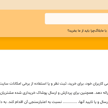
با ما
بلاگ
چرا باید از ما بخرید؟
کاربران خود، برای خرید، ثبت نظر و یا استفاده از برخی امکانات سایت ....
ارائه دهد. همچنین برای پردازش و ارسال پوشاک خریداری شده مشتریان، 
 یا تایید آنها، ............ نسبت به اعتبارسنجی آن اقدام کند. به دلیل