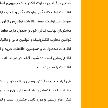
مبتنی بر قوانین تجارت الکترونیک جمهوری اسلام
اطلاعات تولیدکنندگان، واردکنندگان و یا خریدا
صورت مسئولیت حفظ اطلاعات فوق پس از آن با مرج
مشتریان نهایت تلاش خود را مبذول دارد. قطعا مو
قوانین تجارت الکترونیک و قوانین مالی و مالیاتی 
اطلاعات محصولات و همچنین اطلاعات خرید و ا
اطلاع رسانی استفاده شود. قطعا در هر لحظه ک
اطلاعات را محدود نماید.
طی فرایند خرید، فاکتور رسمی و بنا به درخواست
حقیقی یا کد اقتصادی و شناسه ملی برای خریده
تلفن­ های رسمی و مورد تایید مشتری است و تم