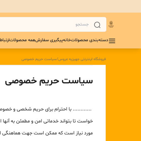
دسته‌بندی محصولات
خانه
پیگیری سفارش
همه محصولات
ارتباط 
فروشگاه اینترنتی جهیزیه عروس
/
سیاست حریم خصوصی
سیاست حریم خصوصی
............ با احترام برای حریم شخصی و خصوصی 
خواست تا بتواند خدماتی امن و مطمئن به آنها 
مورد نیاز است که ممکن است جهت هماهنگی ارسال و