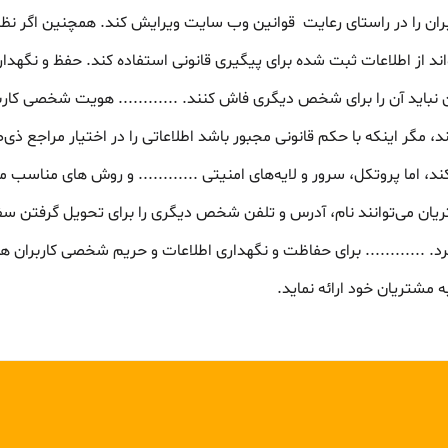
ربران را در راستای رعایت قوانین وب سایت ویرایش کند. همچنین اگر نظ
واند از اطلاعات ثبت شده برای پیگیری قانونی استفاده کند. حفظ و نگهدار
ن نباید آن را برای شخص دیگری فاش کنند. ............ هویت شخصی کارب
گر اینکه با حکم قانونی مجبور باشد اطلاعاتی را در اختیار مراجع ذی‌صلاح
کی ‌ها استفاده می‌کند، اما پروتکل، سرور و لایه‌های امنیتی ............ و روش‌ های
ان می‌توانند نام، آدرس و تلفن شخص دیگری را برای تحویل گرفتن سفارش و
 ............ برای حفاظت و نگهداری اطلاعات و حریم شخصی کاربران همه­
 مشتریان خود ارائه نماید.