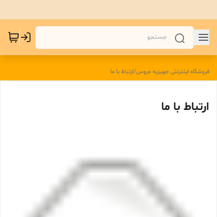
فروشگاه اینترنتی جهیزیه عروس
/
ارتباط با ما
ارتباط با ما