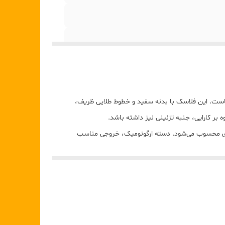
هاست. این فلاسک با بدنه سفید و خطوط طلایی ظریف،
بر کارایی، جنبه تزئینی نیز داشته باشد.
دی محسوب می‌شود. دسته ارگونومیک، خروجی مناسب
و نوشیدنی در جمع‌های خانوادگی و رسمی باشد