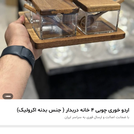
اردو خوری چوبی ۴ خانه دربدار ( جنس بدنه اکرولیک)
با ضمانت اصالت و ارسال فوری به سراسر ایران