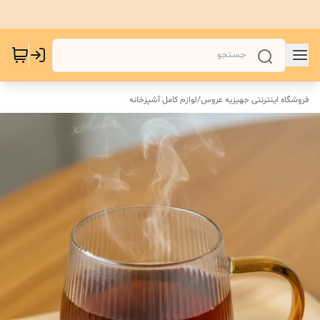
فروشگاه اینترنتی جهیزیه عروس
/
لوازم کامل آشپزخانه