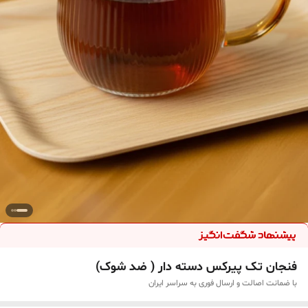
فنجان تک پیرکس دسته دار ( ضد شوک)
با ضمانت اصالت و ارسال فوری به سراسر ایران