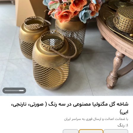
شاخه گل مگنولیا مصنوعی در سه رنگ ( صورتی، نارنجی،
ابی)
با ضمانت اصالت و ارسال فوری به سراسر ایران
۱: رنگ