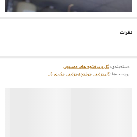
نظرات
دسته‌بندی
:
گل و درختچه های مصنوعی
برچسب‌ها :
گل تزئینی
،
درختچه
،
تزئینی
،
دکوری
،
گل