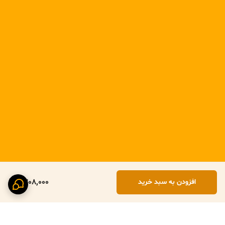
1,308,000
افزودن به سبد خرید