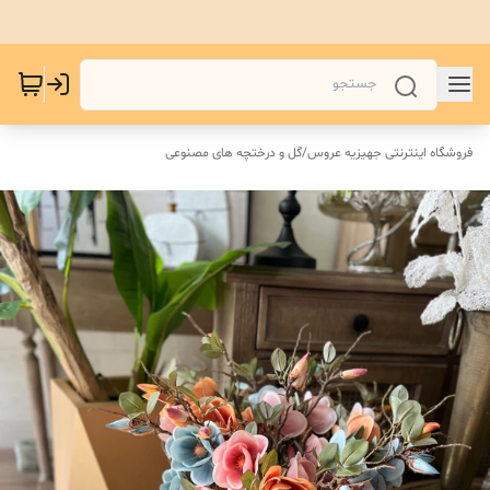
فروشگاه اینترنتی جهیزیه عروس
/
گل و درختچه های مصنوعی