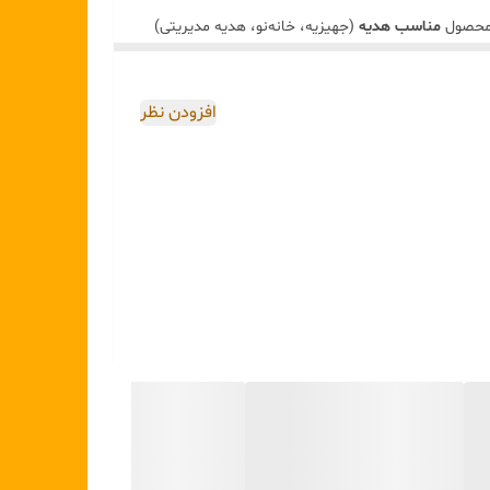
ک محصول
مناسب هدیه
(جهیزیه، خانه‌نو، هدیه مدیریتی)
 با طراحی‌های متنوع و روکش‌های براق یا پتینه‌ای،
افزودن نظر