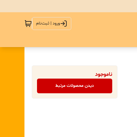
ورود | ثبت‌نام
ناموجود
دیدن محصولات مرتبط