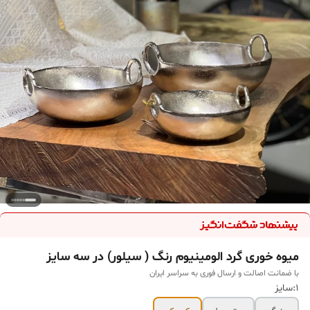
میوه خوری گرد الومینیوم رنگ ( سیلور) در سه سایز
با ضمانت اصالت و ارسال فوری به سراسر ایران
۱:سایز