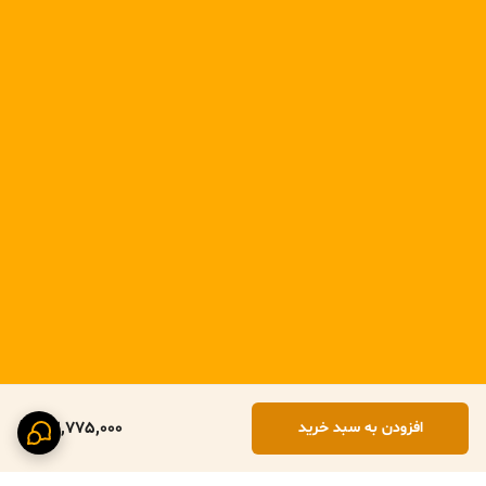
32,775,000
افزودن به سبد خرید