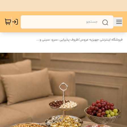
فروشگاه اینترنتی جهیزیه عروس
/
ظروف پذیرایی ،سرو، سینی و...