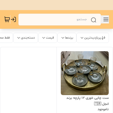
پربازدیدترین
برندها
قیمت
دسته‌بندی
فقط مح
ست چایی خوری ۱۲ پارچه برند
انجل 🇹🇷
ناموجود