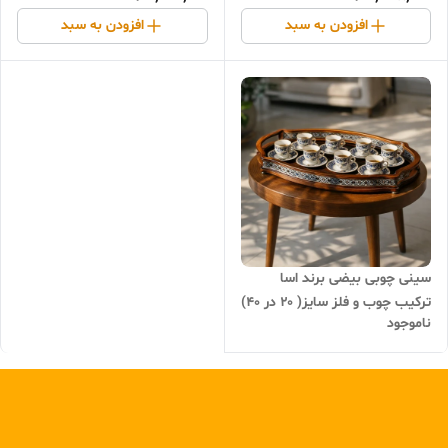
افزودن به سبد
افزودن به سبد
سینی چوبی بیضی برند اسا
ترکیب چوب و فلز سایز( ۲۰ در ۴۰)
ناموجود