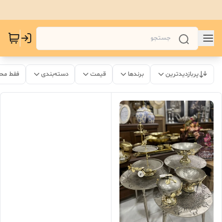
پربازدیدترین
برندها
قیمت
دسته‌بندی
فقط مح