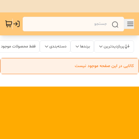
پربازدیدترین
برندها
دسته‌بندی
فقط محصولات موجود
کالایی در این صفحه موجود نیست