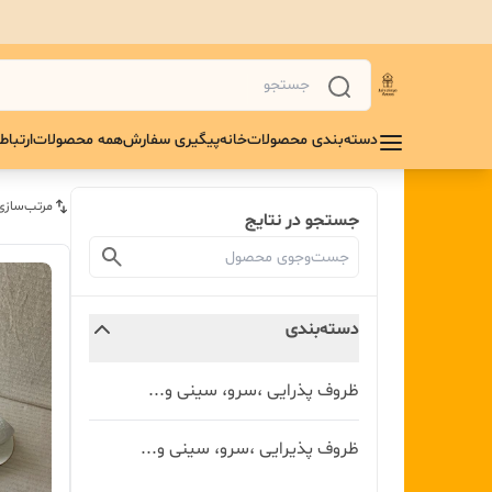
دسته‌بندی محصولات
خانه
پیگیری سفارش
همه محصولات
ارتباط 
مرتب‌سازی
جستجو در نتایج
دسته‌بندی
ظروف پذرایی ،سرو، سینی و‌...
ظروف پذیرایی ،سرو، سینی و‌...