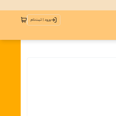
ورود | ثبت‌نام