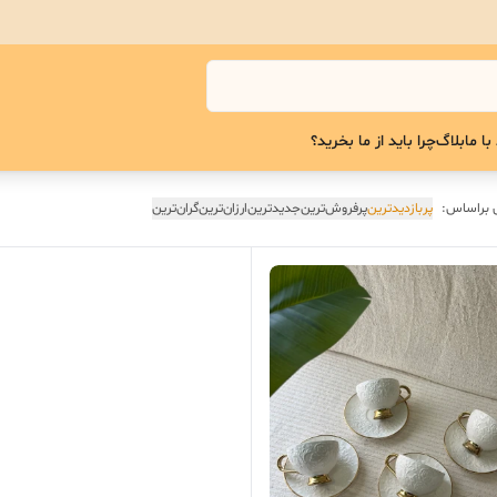
با ما
بلاگ
چرا باید از ما بخرید؟
 براساس:
پربازدیدترین
پرفروش‌ترین
جدیدترین
ارزان‌ترین
گران‌ترین