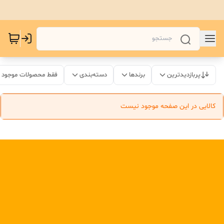
پربازدیدترین
برندها
دسته‌بندی
فقط محصولات موجود
کالایی در این صفحه موجود نیست