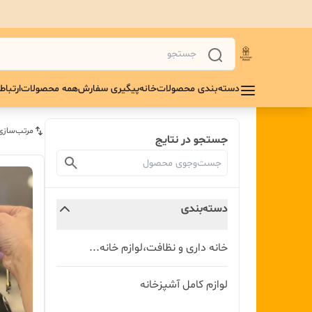
دسته‌بندی محصولات
خانه
پیگیری سفارش
همه محصولات
ارتباط 
مرتب‌سازی
جستجو در نتایج
دسته‌بندی
خانه داری و نظافت،لوازم خانه...
لوازم کامل آشپزخانه