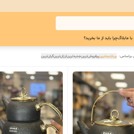
با ما
بلاگ
چرا باید از ما بخرید؟
 براساس:
پربازدیدترین
پرفروش‌ترین
جدیدترین
ارزان‌ترین
گران‌ترین