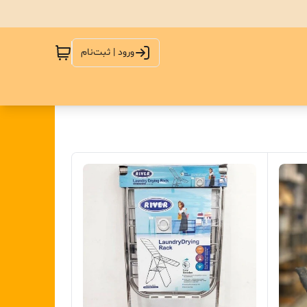
ورود | ثبت‌نام