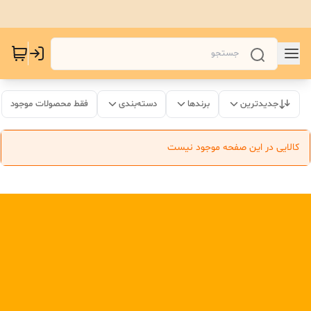
جدیدترین
برندها
دسته‌بندی
فقط محصولات موجود
کالایی در این صفحه موجود نیست