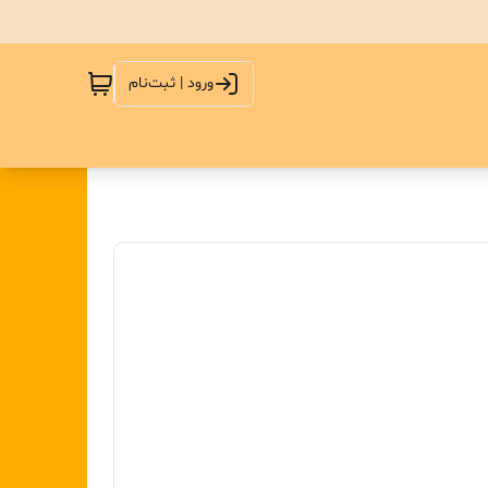
ورود | ثبت‌نام