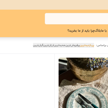
با ما
بلاگ
چرا باید از ما بخرید؟
 براساس:
پربازدیدترین
پرفروش‌ترین
جدیدترین
ارزان‌ترین
گران‌ترین