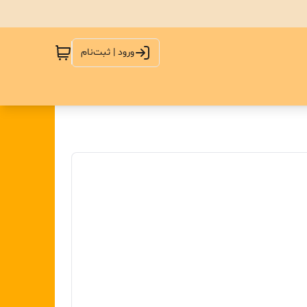
ورود | ثبت‌نام