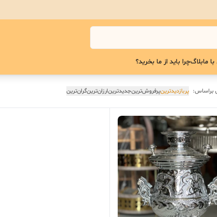
با ما
بلاگ
چرا باید از ما بخرید؟
 براساس:
پربازدیدترین
پرفروش‌ترین
جدیدترین
ارزان‌ترین
گران‌ترین