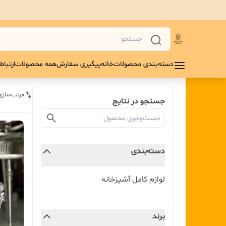
دسته‌بندی محصولات
خانه
پیگیری سفارش
همه محصولات
ارتباط 
مرتب‌سازی
جستجو در نتایج
دسته‌بندی
لوازم کامل آشپزخانه
برند