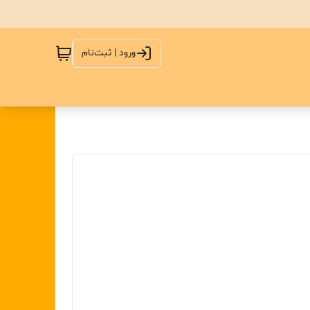
ورود | ثبت‌نام