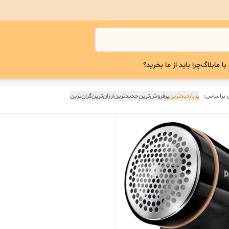
با ما
بلاگ
چرا باید از ما بخرید؟
 براساس:
پربازدیدترین
پرفروش‌ترین
جدیدترین
ارزان‌ترین
گران‌ترین