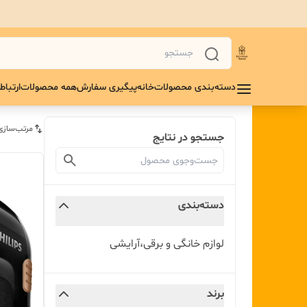
دسته‌بندی محصولات
خانه
پیگیری سفارش
همه محصولات
ارتباط 
مرتب‌سازی
جستجو در نتایج
دسته‌بندی
لوازم خانگی و برقی،آرایشی
برند