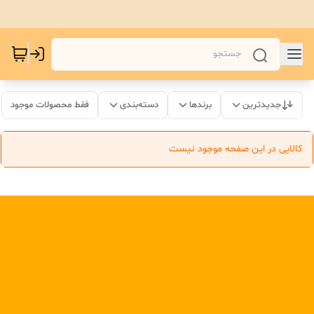
جدیدترین
برندها
دسته‌بندی
فقط محصولات موجود
کالایی در این صفحه موجود نیست