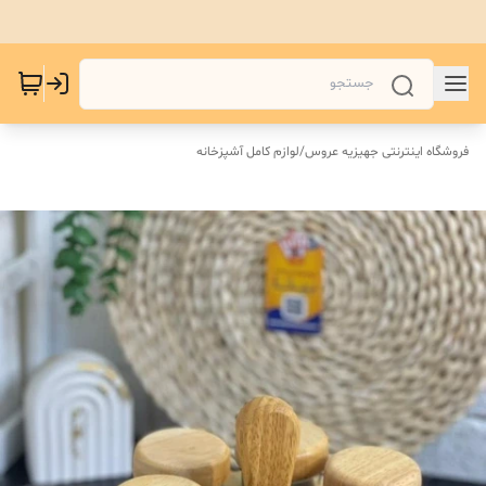
فروشگاه اینترنتی جهیزیه عروس
/
لوازم کامل آشپزخانه