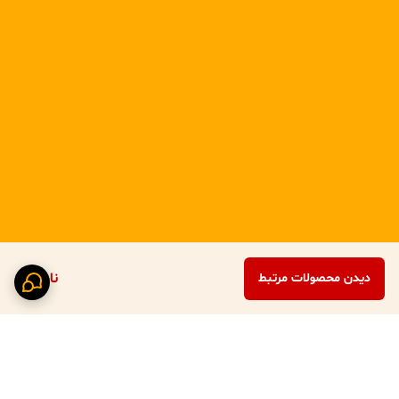
ناموجود
دیدن محصولات مرتبط