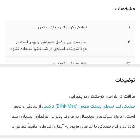
مشخصات
۱:
نعلبکی کریستال بلینک مکس
۲:
لب نقره ایی و قابل شستشو و بهتر است لز
مواد شوینده اسیدی در شستشو استفاده نشود
۳:
قطر نعلبکی ۱۱ سانت
۴:
کشور سازنده چین
توضیحات
۵:
مقاوم در برابر شوک حرارتی ملایم
ظرافت در طراحی، درخشش در پذیرایی
نعلبکی لب نقره‌ای بلینک مکس (Blink Max) ترکیبی
از سادگی و تجمل
است. امروزه سبک‌های مینیمال در ظروف پذیرایی طرفداران بسیاری پیدا
کرده‌اند و این نعلبکی با لبه‌های مزین به آبکاری نقره‌ای، دقیقاً مطابق با
همین سلیقه طراحی شده است.