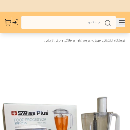
فروشگاه اینترنتی جهیزیه عروس
/
لوازم خانگی و برقی،آرایشی