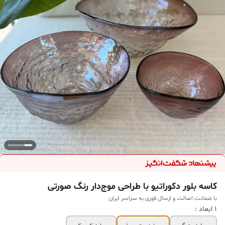
کاسه بلور دکوراتیو با طراحی موج‌دار رنگ صورتی
با ضمانت اصالت و ارسال فوری به سراسر ایران
1 ابعاد :