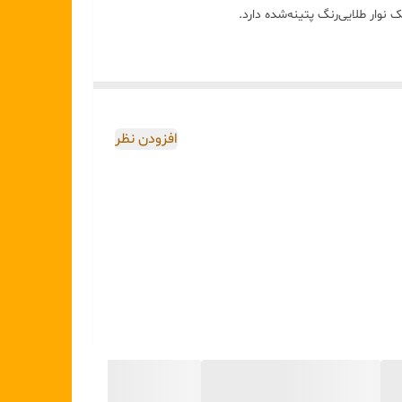
افزودن نظر