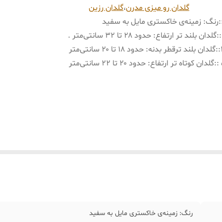
گلدان رو میزی مدرن
،
گلدان رزین
:
رنگ: زمینه‌ی خاکستری مایل به سفید
:
گلدان بلند تر ارتفاع: حدود ۲۸ تا ۳۲ سانتی‌متر .
:
گلدان بلند ترقطر بدنه: حدود ۱۸ تا ۲۰ سانتی‌متر
:
گلدان کوتاه تر ارتفاع: حدود ۲۰ تا ۲۲ سانتی‌متر
رنگ: زمینه‌ی خاکستری مایل به سفید