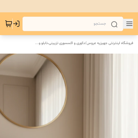
فروشگاه اینترنتی جهیزیه عروس
/
دکوری و اکسسوری تزیینی،تابلو و...