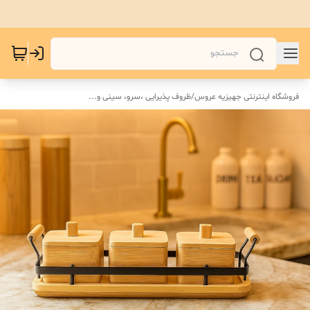
فروشگاه اینترنتی جهیزیه عروس
/
ظروف پذیرایی ،سرو، سینی و‌...