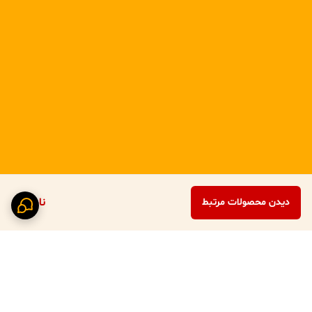
ناموجود
دیدن محصولات مرتبط