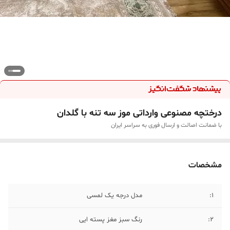
درختچه مصنوعی وارداتی موز سه تنه با گلدان
با ضمانت اصالت و ارسال فوری به سراسر ایران
مشخصات
۱:
مدل درجه یک لمسی
۲:
رنگ سبز مغز پسته ایی