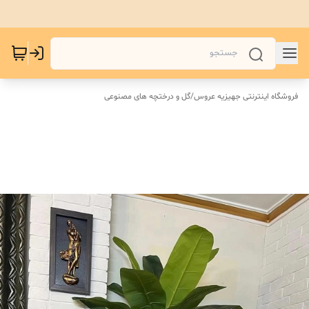
فروشگاه اینترنتی جهیزیه عروس
/
گل و درختچه های مصنوعی