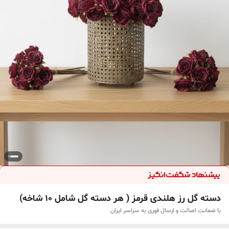
دسته گل رز هلندی قرمز ( هر دسته گل شامل ۱۰ شاخه)
با ضمانت اصالت و ارسال فوری به سراسر ایران