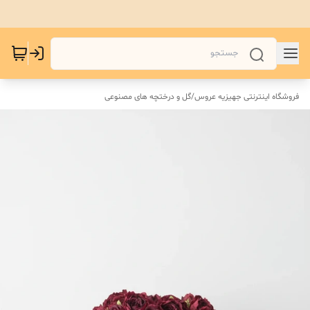
فروشگاه اینترنتی جهیزیه عروس
/
گل و درختچه های مصنوعی