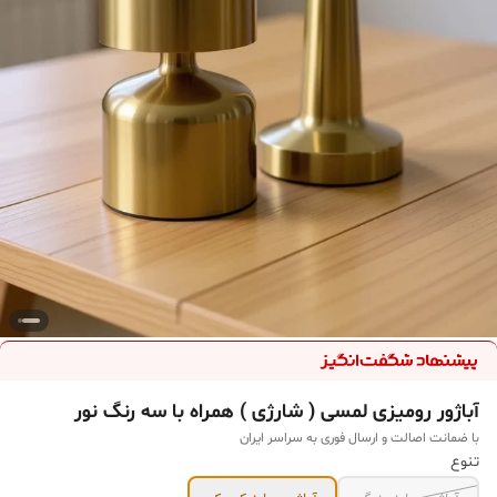
آباژور رومیزی لمسی ( شارژی ) همراه با سه رنگ‌ نور
با ضمانت اصالت و ارسال فوری به سراسر ایران
تنوع