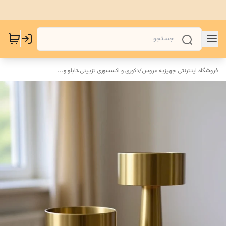
فروشگاه اینترنتی جهیزیه عروس
/
دکوری و اکسسوری تزیینی،تابلو و...