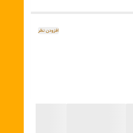
افزودن نظر