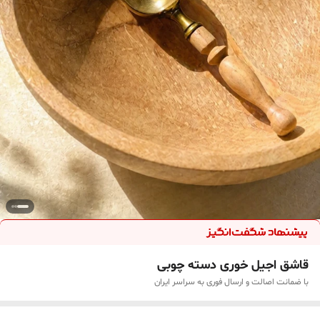
قاشق اجیل خوری دسته چوبی
با ضمانت اصالت و ارسال فوری به سراسر ایران