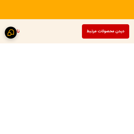
ناموجود
دیدن محصولات مرتبط
برگشت به بالا