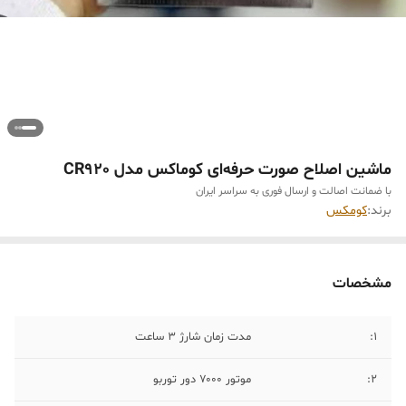
ماشین اصلاح صورت حرفه‌ای کوماکس مدل CR920
با ضمانت اصالت و ارسال فوری به سراسر ایران
برند:
کومکس
مشخصات
1:
مدت زمان شارژ ۳ ساعت
۲:
موتور ۷۰۰۰ دور توربو