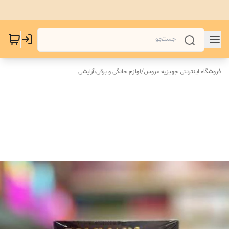
فروشگاه اینترنتی جهیزیه عروس
/
لوازم خانگی و برقی،آرایشی