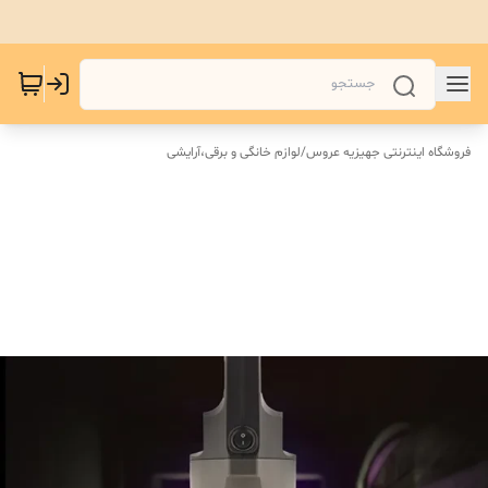
فروشگاه اینترنتی جهیزیه عروس
/
لوازم خانگی و برقی،آرایشی