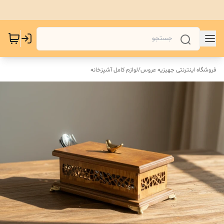
فروشگاه اینترنتی جهیزیه عروس
/
لوازم کامل آشپزخانه