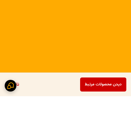
ناموجود
دیدن محصولات مرتبط