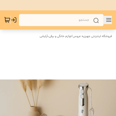
فروشگاه اینترنتی جهیزیه عروس
/
لوازم خانگی و برقی،آرایشی