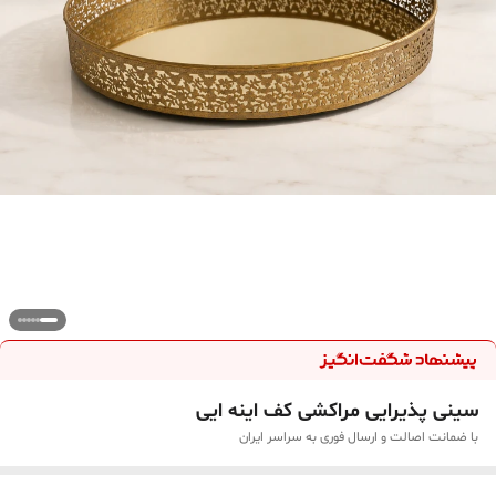
سینی پذیرایی مراکشی کف اینه ایی
با ضمانت اصالت و ارسال فوری به سراسر ایران