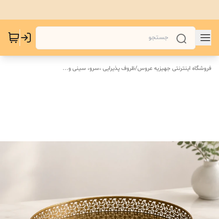
فروشگاه اینترنتی جهیزیه عروس
/
ظروف پذیرایی ،سرو، سینی و‌...