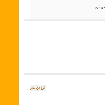
ای گرم
افزودن نظر