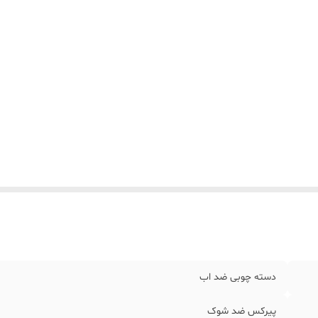
دسته چوبی ضد اب
پیرکس ضد شوک