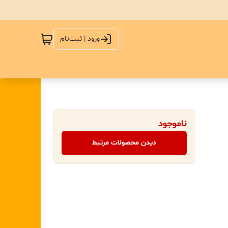
ورود | ثبت‌نام
ناموجود
دیدن محصولات مرتبط