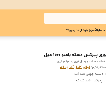
با ما
بلاگ
چرا باید از ما بخرید؟
ری پیرکس دسته بامبو ۱۱۰۰ میل
 ضمانت اصالت و ارسال فوری به سراسر ایران
ته‌بندی
:
لوازم کامل آشپزخانه
:
دسته چوبی ضد اب
:
پیرکس ضد شوک