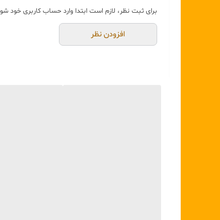
برای ثبت نظر، لازم است ابتدا وارد حساب کاربری خود شوی
افزودن نظر