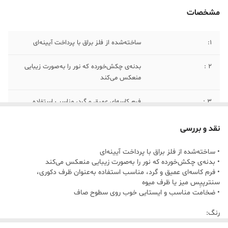
مشخصات
1:
ساخته‌شده از فلز براق با پرداخت آیینه‌ای
۲ :
بدنه‌ی چکش‌خورده که نور را به‌صورت زیبایی
منعکس می‌کند
۳ :
فرم کاسه‌ای عمیق و گرد، مناسب استفاده
به‌عنوان ظرف دکوری، سنترپیِس میز یا ظرف
میوه
نقد و بررسی
۴:
رنگ: • نقره‌ای براق / استیل آیینه‌ای
• ساخته‌شده از فلز براق با پرداخت آیینه‌ای
• بدنه‌ی چکش‌خورده که نور را به‌صورت زیبایی منعکس می‌کند
۵:
قطر: 24–28 سانتی‌متر • ارتفاع: 12–15
• فرم کاسه‌ای عمیق و گرد، مناسب استفاده به‌عنوان ظرف دکوری،
سنترپیِس میز یا ظرف میوه
سانتی‌متر • عمق داخلی: 10–12 سانتی‌متر
• ضخامت مناسب و ایستایی خوب روی سطوح صاف
رنگ:
• نقره‌ای براق / استیل آیینه‌ای