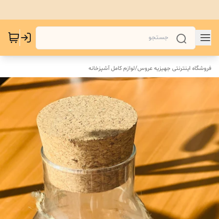
فروشگاه اینترنتی جهیزیه عروس
/
لوازم کامل آشپزخانه