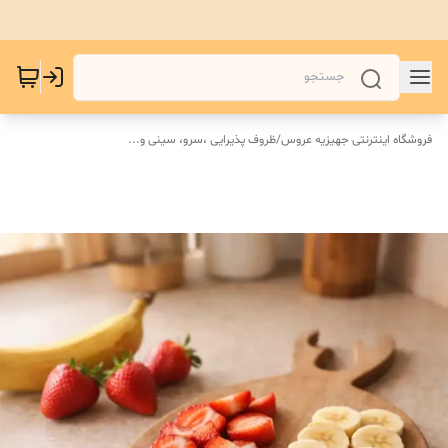
فروشگاه اینترنتی جهیزیه عروس
/
ظروف پذیرایی ،سرو، سینی و‌...