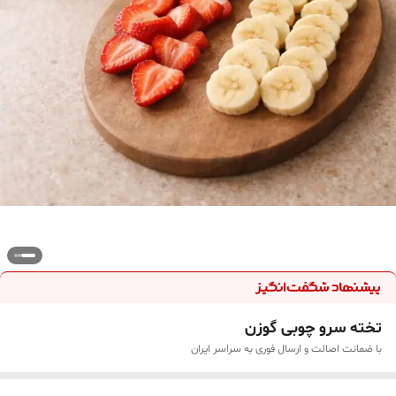
تخته سرو چوبی گوزن
با ضمانت اصالت و ارسال فوری به سراسر ایران