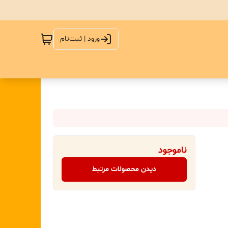
ورود | ثبت‌نام
ناموجود
دیدن محصولات مرتبط